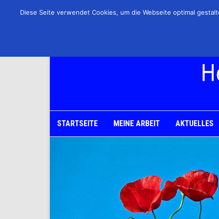
Diese Seite verwendet Cookies, um die Webseite optimal gesta
STARTSEITE
MEINE ARBEIT
AKTUELLES