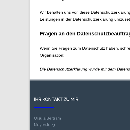
Wir behalten uns vor, diese Datenschutzerklärun
Leistungen in der Datenschutzerklärung umzusetz
Fragen an den Datenschutzbeauftra
Wenn Sie Fragen zum Datenschutz haben, schreibe
Organisation:
Die Datenschutzerklärung wurde mit dem
Datens
IHR KONTAKT ZU MIR
Ursula Bertram
Meyerstr. 23