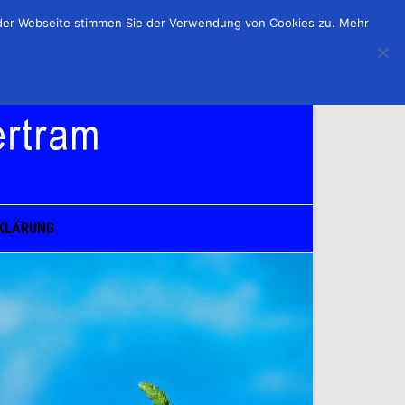
 der Webseite stimmen Sie der Verwendung von Cookies zu. Mehr
KLÄRUNG