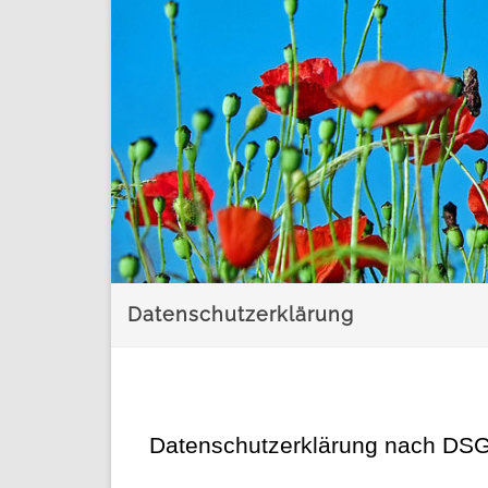
Datenschutzerklärung
Datenschutzerklärung nach DS