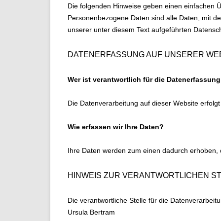
Die folgenden Hinweise geben einen einfachen Ü
Personenbezogene Daten sind alle Daten, mit de
unserer unter diesem Text aufgeführten Datensc
DATENERFASSUNG AUF UNSERER WE
Wer ist verantwortlich für die Datenerfassun
Die Datenverarbeitung auf dieser Website erfol
Wie erfassen wir Ihre Daten?
Ihre Daten werden zum einen dadurch erhoben, da
HINWEIS ZUR VERANTWORTLICHEN S
Die verantwortliche Stelle für die Datenverarbeitu
Ursula Bertram