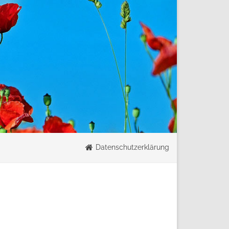
Datenschutzerklärung