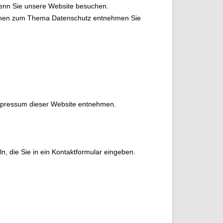
wenn Sie unsere Website besuchen.
ationen zum Thema Datenschutz entnehmen Sie
Impressum dieser Website entnehmen.
, die Sie in ein Kontaktformular eingeben.