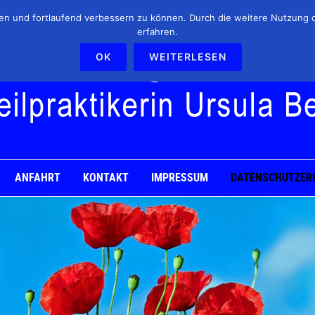
lten und fortlaufend verbessern zu können. Durch die weitere Nutzung
erfahren.
OK
WEITERLESEN
ANFAHRT
KONTAKT
IMPRESSUM
DATENSCHUTZER