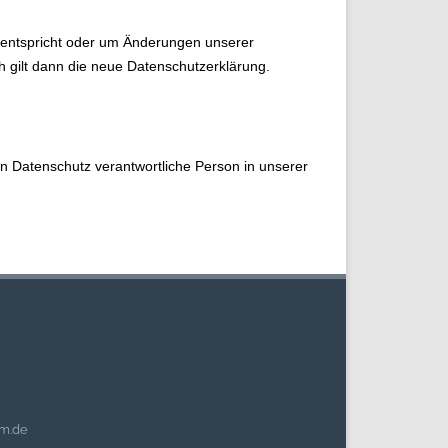
n entspricht oder um Änderungen unserer
h gilt dann die neue Datenschutzerklärung.
en Datenschutz verantwortliche Person in unserer
am.de