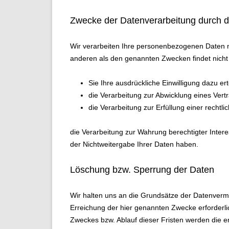
Zwecke der Datenverarbeitung durch die
Wir verarbeiten Ihre personenbezogenen Daten n
anderen als den genannten Zwecken findet nicht s
Sie Ihre ausdrückliche Einwilligung dazu ert
die Verarbeitung zur Abwicklung eines Vertra
die Verarbeitung zur Erfüllung einer rechtlic
die Verarbeitung zur Wahrung berechtigter Inter
der Nichtweitergabe Ihrer Daten haben.
Löschung bzw. Sperrung der Daten
Wir halten uns an die Grundsätze der Datenverm
Erreichung der hier genannten Zwecke erforderlic
Zweckes bzw. Ablauf dieser Fristen werden die 