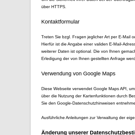
über HTTPS.
Kontaktformular
Treten Sie bzgl. Fragen jeglicher Art per E-Mail 
Hierfür ist die Angabe einer validen E-Mail-Adr
weiterer Daten ist optional. Die von Ihnen gem
Erledigung der von Ihnen gestellten Anfrage we
Verwendung von Google Maps
Diese Webseite verwendet Google Maps API, um 
über die Nutzung der Kartenfunktionen durch Be
Sie
den Google-Datenschutzhinweisen
entnehmen
Ausführliche Anleitungen zur Verwaltung der e
Änderung unserer Datenschutzbes