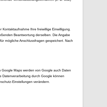
r Kontaktaufnahme Ihre freiwillige Einwilligung.
hließenden Beantwortung derselben. Die Angabe
für mögliche Anschlussfragen gespeichert. Nach
von Google Maps werden von Google auch Daten
die Datenverarbeitung durch Google können
schutz-Einstellungen verändern.