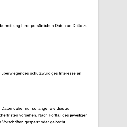
rmittlung Ihrer persönlichen Daten an Dritte zu
in überwiegendes schutzwürdiges Interesse an
Daten daher nur so lange, wie dies zur
herfristen vorsehen. Nach Fortfall des jeweiligen
Vorschriften gesperrt oder gelöscht.